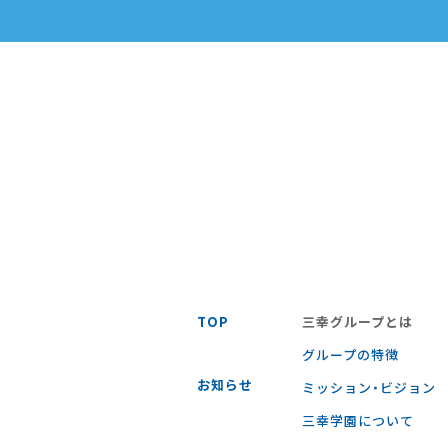
TOP
三幸グループとは
グループの特徴
お知らせ
ミッション・ビジョン
三幸学園について