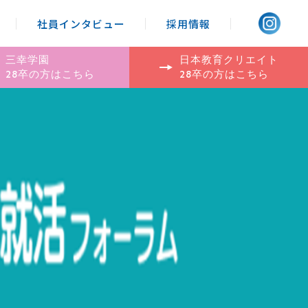
社員インタビュー
採用情報
三幸学園
日本教育クリエイト
28卒の方はこちら
28卒の方はこちら