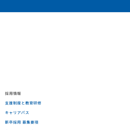
採⽤情報
支援制度と教育研修
キャリアパス
新卒採用 募集要項