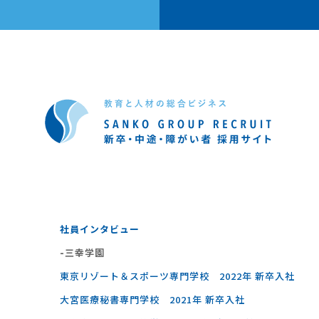
社員インタビュー
-三幸学園
東京リゾート＆スポーツ専門学校 2022年 新卒入社
大宮医療秘書専門学校 2021年 新卒入社