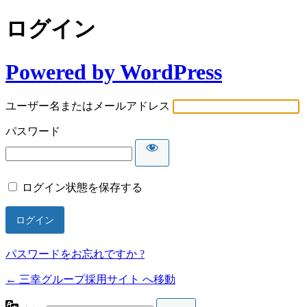
ログイン
Powered by WordPress
ユーザー名またはメールアドレス
パスワード
ログイン状態を保存する
パスワードをお忘れですか ?
← 三幸グループ採用サイト へ移動