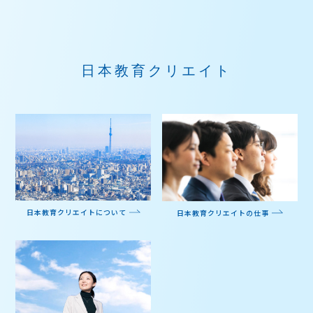
日本教育クリエイト
日本教育クリエイトについて
日本教育クリエイトの仕事