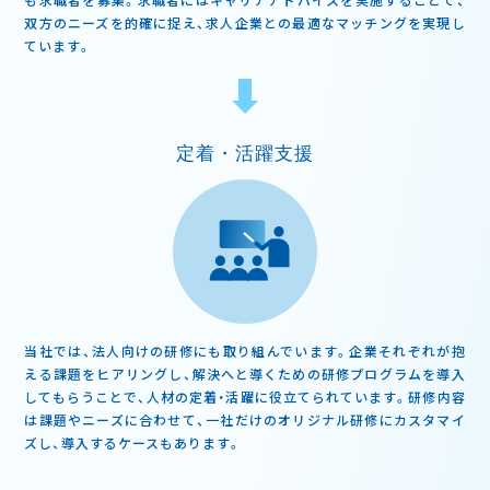
双方のニーズを的確に捉え、求人企業との最適なマッチングを実現し
ています。
定着・活躍支援
当社では、法人向けの研修にも取り組んでいます。企業それぞれが抱
える課題をヒアリングし、解決へと導くための研修プログラムを導入
してもらうことで、人材の定着・活躍に役立てられています。研修内容
は課題やニーズに合わせて、一社だけのオリジナル研修にカスタマイ
ズし、導入するケースもあります。