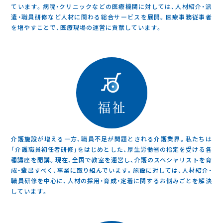
ています。病院・クリニックなどの医療機関に対しては、人材紹介・派
遣・職員研修など人材に関わる総合サービスを展開。医療事務従事者
を増やすことで、医療現場の運営に貢献しています。
介護施設が増える一方、職員不足が問題とされる介護業界。私たちは
「介護職員初任者研修」をはじめとした、厚生労働省の指定を受ける各
種講座を開講。現在、全国で教室を運営し、介護のスペシャリストを育
成・輩出すべく、事業に取り組んでいます。施設に対しては、人材紹介・
職員研修を中心に、人材の採用・育成・定着に関するお悩みごとを解決
しています。