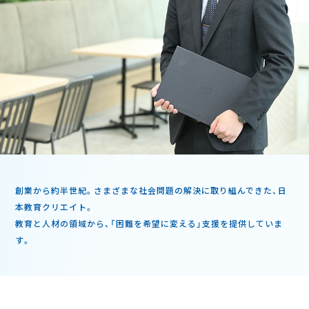
創業から約半世紀。さまざまな社会問題の解決に取り組んできた、日
本教育クリエイト。
教育と人材の領域から、「困難を希望に変える」支援を提供していま
す。