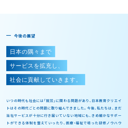
今後の展望
日本の隅々まで
サービスを拡充し、
社会に貢献していきます。
いつの時代も社会には「就労」に関わる問題があり、日本教育クリエイ
トはその時代ごとの問題に取り組んできました。今後、私たちは、まだ
当社サービスが十分に行き届いていない地域にも、きめ細かなサポー
トができる体制を整えていったり、医療・福祉で培った研修ノウハウ