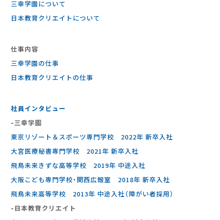
三幸学園について
日本教育クリエイトについて
仕事内容
三幸学園の仕事
⽇本教育クリエイトの仕事
社員インタビュー
-三幸学園
東京リゾート＆スポーツ専門学校 2022年 新卒入社
大宮医療秘書専門学校 2021年 新卒入社
飛鳥未来きずな高等学校 2019年 中途入社
大阪こども専門学校・関西広報室 2018年 新卒入社
飛鳥未来高等学校 2013年 中途入社（障がい者採用）
-⽇本教育クリエイト