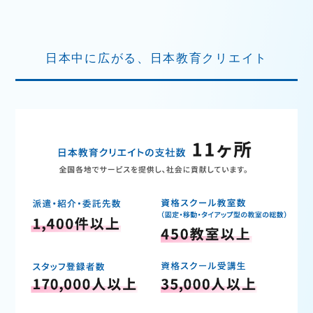
日本中に広がる、日本教育クリエイト