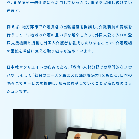
を、他業界や一般企業にも活用していったり、事業を展開し続けてい
きます。
例えば、地方都市で介護資格の出張講座を開講し、介護職員の育成を
行うことで、地域の介護の担い手を増やしたり、外国人受け入れの登
録支援機関と提携し外国人介護者を養成したりすることで、介護現場
の困難を希望に変える取り組みも進めています。
日本教育クリエイトの強みである、「教育・人材分野での専門的なノウ
ハウ」、そして「社会のニーズを踏まえた課題解決力」をもとに、日本の
隅々までサービスを提供し、社会に貢献していくことが私たちのミッ
ションです。