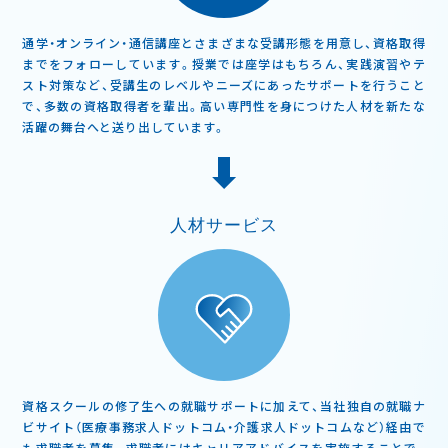
通学・オンライン・通信講座とさまざまな受講形態を用意し、資格取得
までをフォローしています。授業では座学はもちろん、実践演習やテ
スト対策など、受講生のレベルやニーズにあったサポートを行うこと
で、多数の資格取得者を輩出。高い専門性を身につけた人材を新たな
活躍の舞台へと送り出しています。
人材サービス
資格スクールの修了生への就職サポートに加えて、当社独自の就職ナ
ビサイト（医療事務求人ドットコム・介護求人ドットコムなど）経由で
も求職者を募集。求職者にはキャリアアドバイスを実施することで、