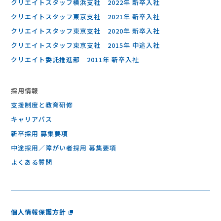
クリエイトスタッフ横浜支社 2022年 新卒入社
クリエイトスタッフ東京支社 2021年 新卒入社
クリエイトスタッフ東京支社 2020年 新卒入社
クリエイトスタッフ東京支社 2015年 中途入社
クリエイト委託推進部 2011年 新卒入社
採⽤情報
支援制度と教育研修
キャリアパス
新卒採用 募集要項
中途採用／障がい者採用 募集要項
よくある質問
個人情報保護方針