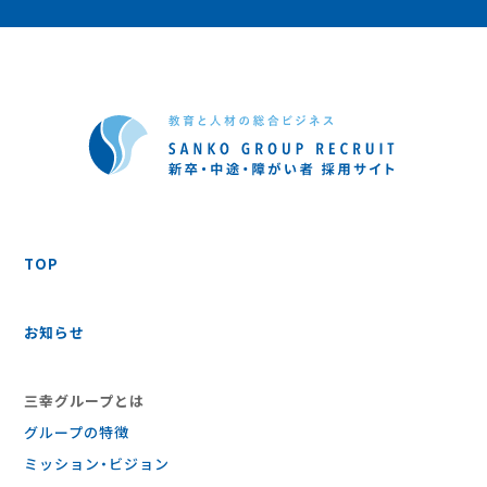
TOP
お知らせ
三幸グループとは
グループの特徴
ミッション・ビジョン