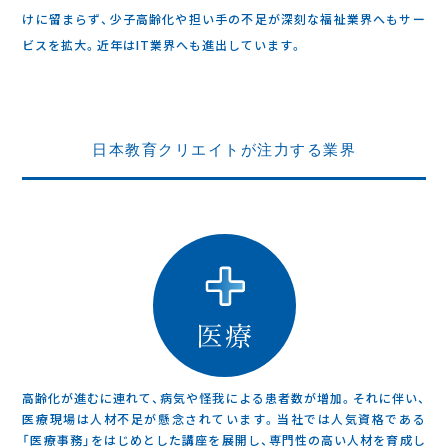
けに留まらず、少子高齢化や担い手の不足が深刻な福祉業界へもサー
ビスを拡大。近年はIT業界へも進出しています。
日本教育クリエイトが注力する業界
高齢化が進むに連れて、病気や怪我による患者数が増加。それに伴い、
医療現場は人材不足が懸念されています。当社では人気資格である
「医療事務」をはじめとした講座を展開し、専門性の高い人材を育成し