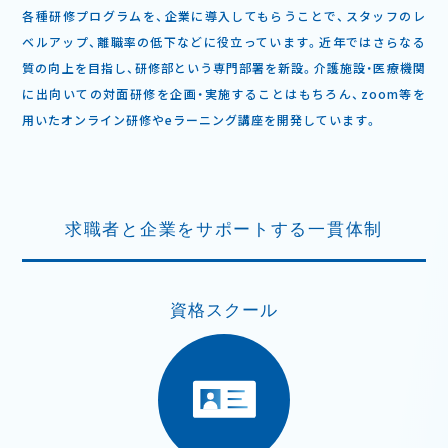
各種研修プログラムを、企業に導入してもらうことで、スタッフのレ
ベルアップ、離職率の低下などに役立っています。近年ではさらなる
質の向上を目指し、研修部という専門部署を新設。介護施設・医療機関
に出向いての対面研修を企画・実施することはもちろん、zoom等を
用いたオンライン研修やeラーニング講座を開発しています。
求職者と企業をサポートする一貫体制
資格スクール