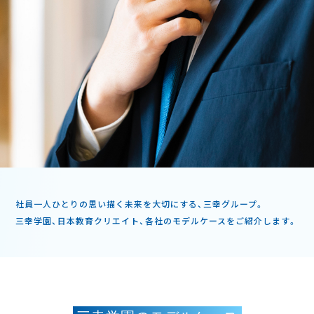
社員一人ひとりの思い描く未来を大切にする、三幸グループ。
三幸学園、日本教育クリエイト、各社のモデルケースをご紹介します。