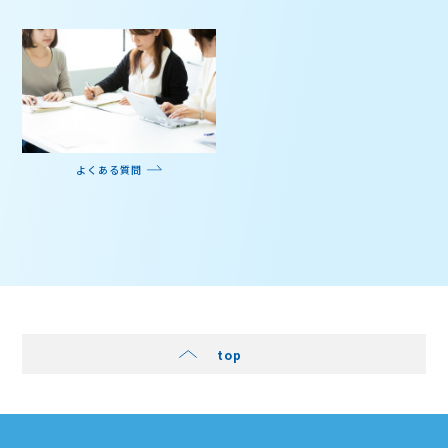
よくある質問
top