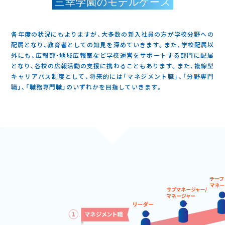
三幸学園のモデルケース
各年度の状況にもよりますが、大多数の新入社員の方が学校分野への
配属となり、教育者としての知見を深めていきます。また、学校配属以
外にも、広報部・地域広報室など学校運営をサポートする部門に配属
となり、各校の広報活動の支援に携わることもあります。また、複線型
キャリアパス制度として、将来的には「マネジメント職」、「分野専門
職」、「職務専門職」のいずれかを目指していきます。