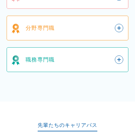
分野専門職
職務専門職
先輩たちのキャリアパス