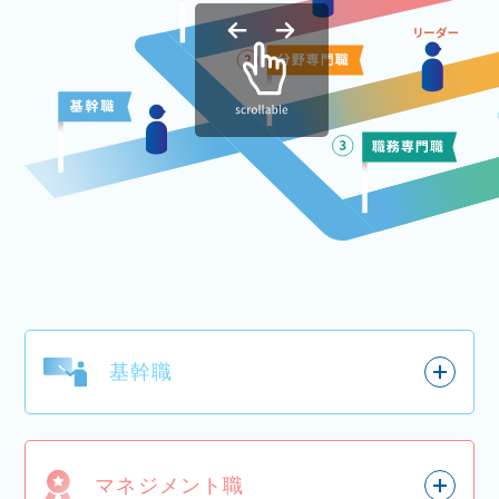
基幹職
マネジメント職