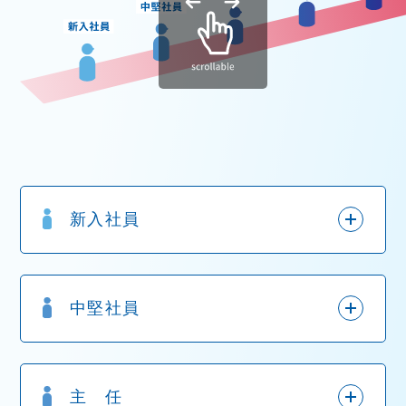
新入社員
中堅社員
主 任