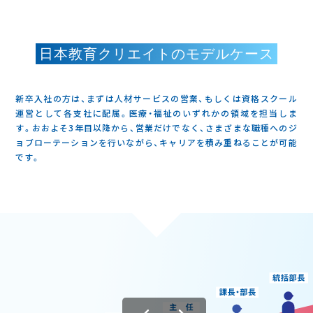
日本教育クリエイトのモデルケース
新卒入社の方は、まずは人材サービスの営業、もしくは資格スクール
運営として各支社に配属。医療・福祉のいずれかの領域を担当しま
す。おおよそ3年目以降から、営業だけでなく、さまざまな職種へのジ
ョブローテーションを行いながら、キャリアを積み重ねることが可能
です。