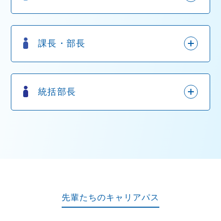
課長・部長
統括部長
先輩たちのキャリアパス