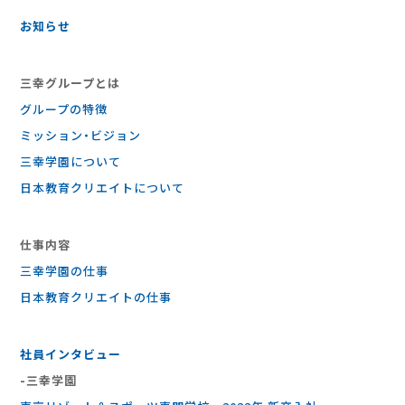
お知らせ
三幸グループとは
グループの特徴
ミッション・ビジョン
三幸学園について
日本教育クリエイトについて
仕事内容
三幸学園の仕事
⽇本教育クリエイトの仕事
社員インタビュー
-三幸学園