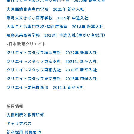
東京リゾート＆スポーツ専門学校 2022年 新卒入社
大宮医療秘書専門学校 2021年 新卒入社
飛鳥未来きずな高等学校 2019年 中途入社
大阪こども専門学校・関西広報室 2018年 新卒入社
飛鳥未来高等学校 2013年 中途入社（障がい者採用）
-⽇本教育クリエイト
クリエイトスタッフ横浜支社 2022年 新卒入社
クリエイトスタッフ東京支社 2021年 新卒入社
クリエイトスタッフ東京支社 2020年 新卒入社
クリエイトスタッフ東京支社 2015年 中途入社
クリエイト委託推進部 2011年 新卒入社
採⽤情報
支援制度と教育研修
キャリアパス
新卒採用 募集要項