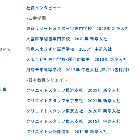
社員インタビュー
-三幸学園
東京リゾート＆スポーツ専門学校 2022年 新卒入社
大宮医療秘書専門学校 2021年 新卒入社
ついて
飛鳥未来きずな高等学校 2019年 中途入社
大阪こども専門学校・関西広報室 2018年 新卒入社
飛鳥未来高等学校 2013年 中途入社（障がい者採用）
-⽇本教育クリエイト
仕事
クリエイトスタッフ横浜支社 2022年 新卒入社
クリエイトスタッフ東京支社 2021年 新卒入社
クリエイトスタッフ東京支社 2020年 新卒入社
クリエイトスタッフ東京支社 2015年 中途入社
クリエイト委託推進部 2011年 新卒入社