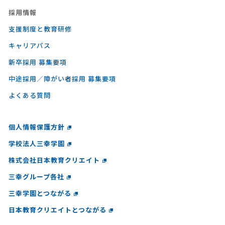
採⽤情報
支援制度と教育研修
キャリアパス
新卒採用 募集要項
中途採用／障がい者採用 募集要項
よくある質問
個人情報保護方針
学校法人三幸学園
株式会社日本教育クリエイト
三幸グループ各社
三幸学園とつながる
日本教育クリエイトとつながる