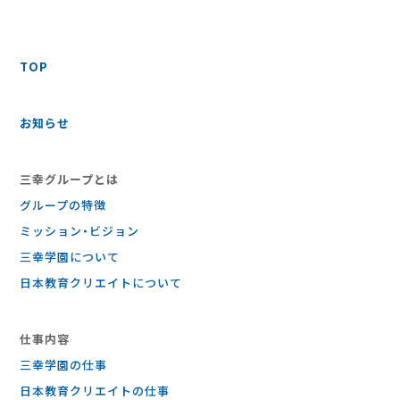
TOP
お知らせ
三幸グループとは
グループの特徴
ミッション・ビジョン
三幸学園について
日本教育クリエイトについて
仕事内容
三幸学園の仕事
⽇本教育クリエイトの仕事