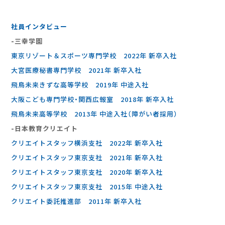
社員インタビュー
-三幸学園
東京リゾート＆スポーツ専門学校 2022年 新卒入社
大宮医療秘書専門学校 2021年 新卒入社
飛鳥未来きずな高等学校 2019年 中途入社
大阪こども専門学校・関西広報室 2018年 新卒入社
飛鳥未来高等学校 2013年 中途入社（障がい者採用）
-⽇本教育クリエイト
クリエイトスタッフ横浜支社 2022年 新卒入社
クリエイトスタッフ東京支社 2021年 新卒入社
クリエイトスタッフ東京支社 2020年 新卒入社
クリエイトスタッフ東京支社 2015年 中途入社
クリエイト委託推進部 2011年 新卒入社