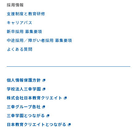
採⽤情報
支援制度と教育研修
キャリアパス
新卒採用 募集要項
中途採用／障がい者採用 募集要項
よくある質問
個人情報保護方針
学校法人三幸学園
株式会社日本教育クリエイト
三幸グループ各社
三幸学園とつながる
日本教育クリエイトとつながる