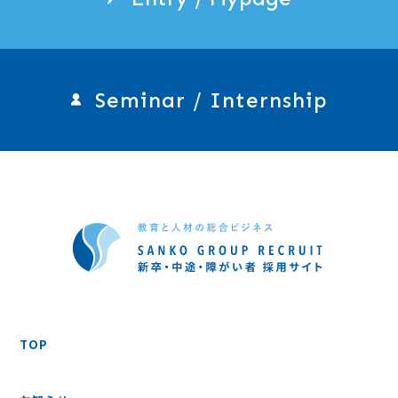
Seminar / Internship
TOP