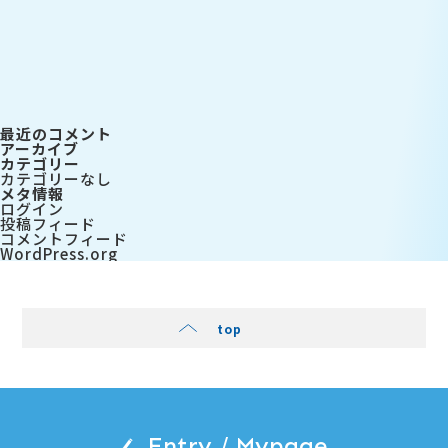
最近のコメント
アーカイブ
カテゴリー
カテゴリーなし
メタ情報
ログイン
投稿フィード
コメントフィード
WordPress.org
top
Entry / Mypage