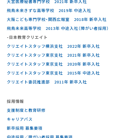
大宮医療秘書専門学校 2021年 新卒入社
飛鳥未来きずな高等学校 2019年 中途入社
大阪こども専門学校・関西広報室 2018年 新卒入社
飛鳥未来高等学校 2013年 中途入社（障がい者採用）
-⽇本教育クリエイト
クリエイトスタッフ横浜支社 2022年 新卒入社
クリエイトスタッフ東京支社 2021年 新卒入社
クリエイトスタッフ東京支社 2020年 新卒入社
クリエイトスタッフ東京支社 2015年 中途入社
クリエイト委託推進部 2011年 新卒入社
採⽤情報
支援制度と教育研修
キャリアパス
新卒採用 募集要項
中途採用／障がい者採用 募集要項