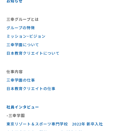
お知らせ
三幸グループとは
グループの特徴
ミッション・ビジョン
三幸学園について
日本教育クリエイトについて
仕事内容
三幸学園の仕事
⽇本教育クリエイトの仕事
社員インタビュー
-三幸学園
東京リゾート＆スポーツ専門学校 2022年 新卒入社