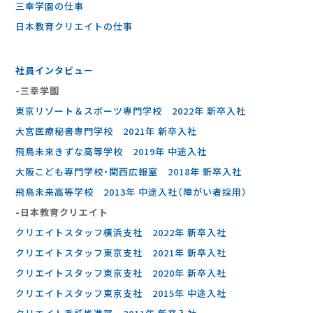
三幸学園の仕事
⽇本教育クリエイトの仕事
社員インタビュー
-三幸学園
東京リゾート＆スポーツ専門学校 2022年 新卒入社
大宮医療秘書専門学校 2021年 新卒入社
飛鳥未来きずな高等学校 2019年 中途入社
大阪こども専門学校・関西広報室 2018年 新卒入社
飛鳥未来高等学校 2013年 中途入社（障がい者採用）
-⽇本教育クリエイト
クリエイトスタッフ横浜支社 2022年 新卒入社
クリエイトスタッフ東京支社 2021年 新卒入社
クリエイトスタッフ東京支社 2020年 新卒入社
クリエイトスタッフ東京支社 2015年 中途入社