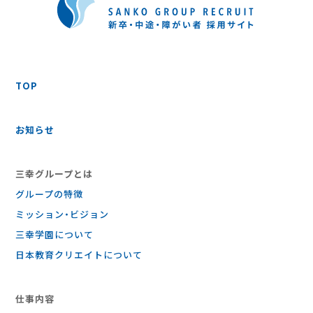
TOP
お知らせ
三幸グループとは
グループの特徴
ミッション・ビジョン
三幸学園について
日本教育クリエイトについて
仕事内容