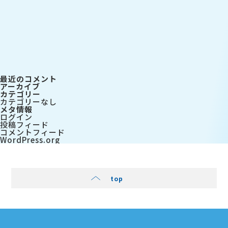
検
索
最近のコメント
アーカイブ
カテゴリー
カテゴリーなし
メタ情報
ログイン
投稿フィード
コメントフィード
WordPress.org
top