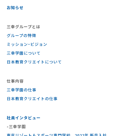
お知らせ
三幸グループとは
グループの特徴
ミッション・ビジョン
三幸学園について
日本教育クリエイトについて
仕事内容
三幸学園の仕事
⽇本教育クリエイトの仕事
社員インタビュー
-三幸学園
東京リゾート＆スポーツ専門学校 2022年 新卒入社