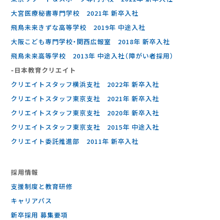
大宮医療秘書専門学校 2021年 新卒入社
飛鳥未来きずな高等学校 2019年 中途入社
大阪こども専門学校・関西広報室 2018年 新卒入社
飛鳥未来高等学校 2013年 中途入社（障がい者採用）
-⽇本教育クリエイト
クリエイトスタッフ横浜支社 2022年 新卒入社
クリエイトスタッフ東京支社 2021年 新卒入社
クリエイトスタッフ東京支社 2020年 新卒入社
クリエイトスタッフ東京支社 2015年 中途入社
クリエイト委託推進部 2011年 新卒入社
採⽤情報
支援制度と教育研修
キャリアパス
新卒採用 募集要項