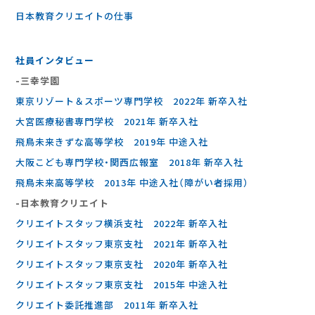
⽇本教育クリエイトの仕事
社員インタビュー
-三幸学園
東京リゾート＆スポーツ専門学校 2022年 新卒入社
大宮医療秘書専門学校 2021年 新卒入社
飛鳥未来きずな高等学校 2019年 中途入社
大阪こども専門学校・関西広報室 2018年 新卒入社
飛鳥未来高等学校 2013年 中途入社（障がい者採用）
-⽇本教育クリエイト
クリエイトスタッフ横浜支社 2022年 新卒入社
クリエイトスタッフ東京支社 2021年 新卒入社
クリエイトスタッフ東京支社 2020年 新卒入社
クリエイトスタッフ東京支社 2015年 中途入社
クリエイト委託推進部 2011年 新卒入社