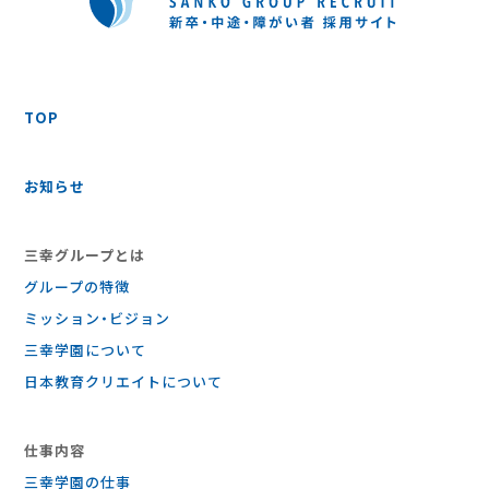
TOP
お知らせ
三幸グループとは
グループの特徴
ミッション・ビジョン
三幸学園について
日本教育クリエイトについて
仕事内容
三幸学園の仕事