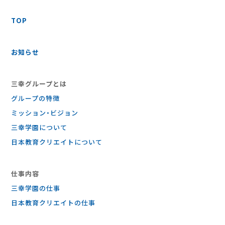
TOP
お知らせ
三幸グループとは
グループの特徴
ミッション・ビジョン
三幸学園について
日本教育クリエイトについて
仕事内容
三幸学園の仕事
⽇本教育クリエイトの仕事