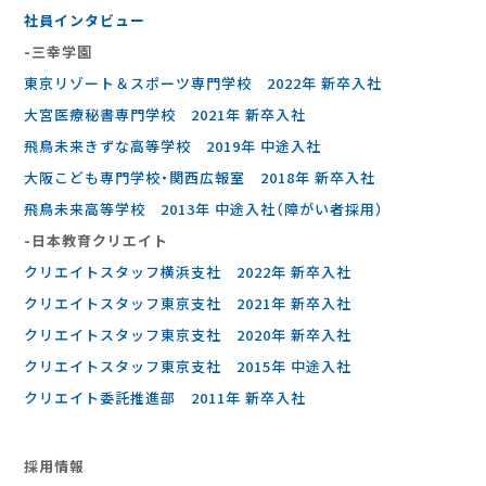
社員インタビュー
-三幸学園
東京リゾート＆スポーツ専門学校 2022年 新卒入社
大宮医療秘書専門学校 2021年 新卒入社
飛鳥未来きずな高等学校 2019年 中途入社
大阪こども専門学校・関西広報室 2018年 新卒入社
飛鳥未来高等学校 2013年 中途入社（障がい者採用）
-⽇本教育クリエイト
クリエイトスタッフ横浜支社 2022年 新卒入社
クリエイトスタッフ東京支社 2021年 新卒入社
クリエイトスタッフ東京支社 2020年 新卒入社
クリエイトスタッフ東京支社 2015年 中途入社
クリエイト委託推進部 2011年 新卒入社
採⽤情報