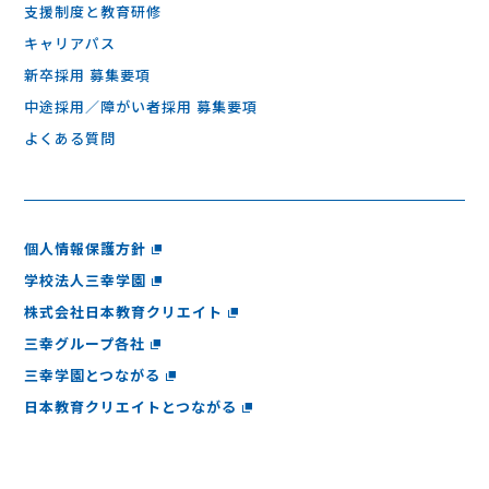
支援制度と教育研修
キャリアパス
新卒採用 募集要項
中途採用／障がい者採用 募集要項
よくある質問
個人情報保護方針
学校法人三幸学園
株式会社日本教育クリエイト
三幸グループ各社
三幸学園とつながる
日本教育クリエイトとつながる