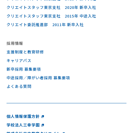
クリエイトスタッフ東京支社 2020年 新卒入社
クリエイトスタッフ東京支社 2015年 中途入社
クリエイト委託推進部 2011年 新卒入社
採⽤情報
支援制度と教育研修
キャリアパス
新卒採用 募集要項
中途採用／障がい者採用 募集要項
よくある質問
個人情報保護方針
学校法人三幸学園