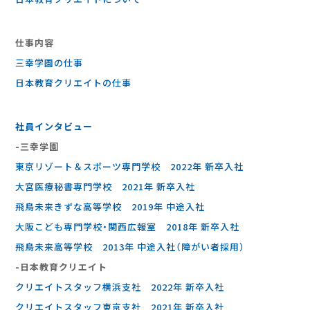
仕事内容
三幸学園の仕事
⽇本教育クリエイトの仕事
社員インタビュー
-三幸学園
東京リゾート＆スポーツ専門学校 2022年 新卒入社
大宮医療秘書専門学校 2021年 新卒入社
飛鳥未来きずな高等学校 2019年 中途入社
大阪こども専門学校・関西広報室 2018年 新卒入社
飛鳥未来高等学校 2013年 中途入社（障がい者採用）
-⽇本教育クリエイト
クリエイトスタッフ横浜支社 2022年 新卒入社
クリエイトスタッフ東京支社 2021年 新卒入社