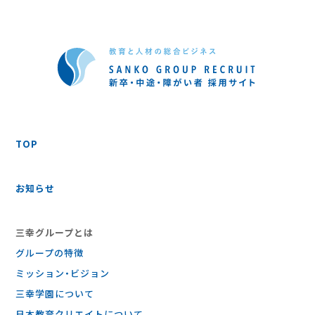
TOP
お知らせ
三幸グループとは
グループの特徴
ミッション・ビジョン
三幸学園について
日本教育クリエイトについて