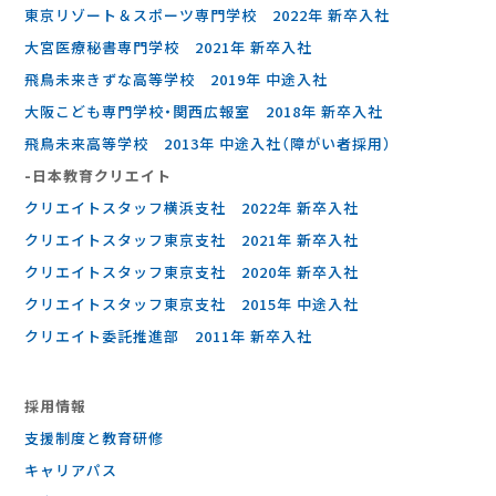
東京リゾート＆スポーツ専門学校 2022年 新卒入社
大宮医療秘書専門学校 2021年 新卒入社
飛鳥未来きずな高等学校 2019年 中途入社
大阪こども専門学校・関西広報室 2018年 新卒入社
飛鳥未来高等学校 2013年 中途入社（障がい者採用）
-⽇本教育クリエイト
クリエイトスタッフ横浜支社 2022年 新卒入社
クリエイトスタッフ東京支社 2021年 新卒入社
クリエイトスタッフ東京支社 2020年 新卒入社
クリエイトスタッフ東京支社 2015年 中途入社
クリエイト委託推進部 2011年 新卒入社
採⽤情報
支援制度と教育研修
キャリアパス