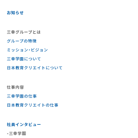
お知らせ
三幸グループとは
グループの特徴
ミッション・ビジョン
三幸学園について
日本教育クリエイトについて
仕事内容
三幸学園の仕事
⽇本教育クリエイトの仕事
社員インタビュー
-三幸学園