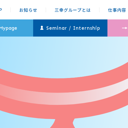
P
お知らせ
三幸グループとは
仕事内容
 Mypage
Seminar / Internship