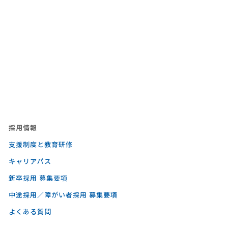
採⽤情報
支援制度と教育研修
キャリアパス
新卒採用 募集要項
中途採用／障がい者採用 募集要項
よくある質問