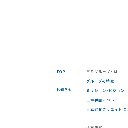
TOP
三幸グループとは
グループの特徴
お知らせ
ミッション・ビジョン
三幸学園について
日本教育クリエイトに
仕事内容