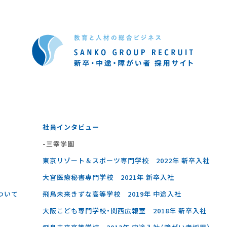
社員インタビュー
-三幸学園
東京リゾート＆スポーツ専門学校 2022年 新卒入社
大宮医療秘書専門学校 2021年 新卒入社
ついて
飛鳥未来きずな高等学校 2019年 中途入社
大阪こども専門学校・関西広報室 2018年 新卒入社