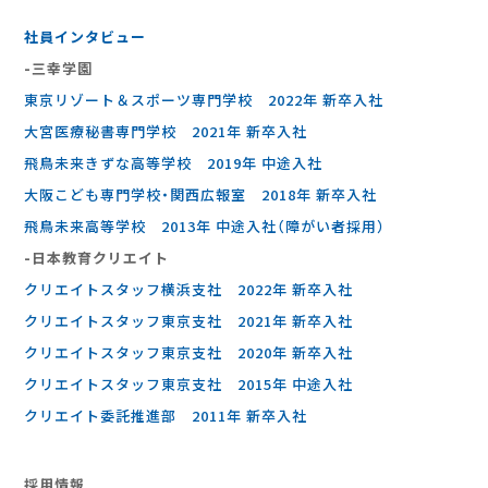
社員インタビュー
-三幸学園
東京リゾート＆スポーツ専門学校 2022年 新卒入社
大宮医療秘書専門学校 2021年 新卒入社
飛鳥未来きずな高等学校 2019年 中途入社
大阪こども専門学校・関西広報室 2018年 新卒入社
飛鳥未来高等学校 2013年 中途入社（障がい者採用）
-⽇本教育クリエイト
クリエイトスタッフ横浜支社 2022年 新卒入社
クリエイトスタッフ東京支社 2021年 新卒入社
クリエイトスタッフ東京支社 2020年 新卒入社
クリエイトスタッフ東京支社 2015年 中途入社
クリエイト委託推進部 2011年 新卒入社
採⽤情報