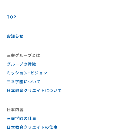
TOP
お知らせ
三幸グループとは
グループの特徴
ミッション・ビジョン
三幸学園について
日本教育クリエイトについて
仕事内容
三幸学園の仕事
⽇本教育クリエイトの仕事