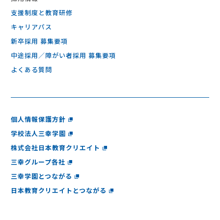
支援制度と教育研修
キャリアパス
新卒採用 募集要項
中途採用／障がい者採用 募集要項
よくある質問
個人情報保護方針
学校法人三幸学園
株式会社日本教育クリエイト
三幸グループ各社
三幸学園とつながる
日本教育クリエイトとつながる