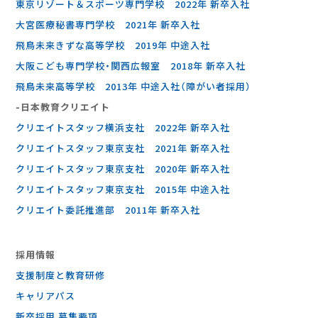
東京リゾート＆スポーツ専門学校 2022年 新卒入社
大宮医療秘書専門学校 2021年 新卒入社
飛鳥未来きずな高等学校 2019年 中途入社
大阪こども専門学校・関西広報室 2018年 新卒入社
飛鳥未来高等学校 2013年 中途入社（障がい者採用）
-⽇本教育クリエイト
クリエイトスタッフ横浜支社 2022年 新卒入社
クリエイトスタッフ東京支社 2021年 新卒入社
クリエイトスタッフ東京支社 2020年 新卒入社
クリエイトスタッフ東京支社 2015年 中途入社
クリエイト委託推進部 2011年 新卒入社
採⽤情報
支援制度と教育研修
キャリアパス
新卒採用 募集要項