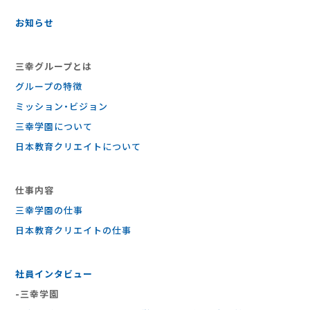
お知らせ
三幸グループとは
グループの特徴
ミッション・ビジョン
三幸学園について
日本教育クリエイトについて
仕事内容
三幸学園の仕事
⽇本教育クリエイトの仕事
社員インタビュー
-三幸学園